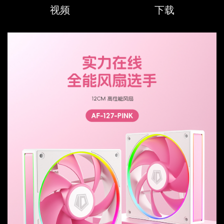
视频
下载