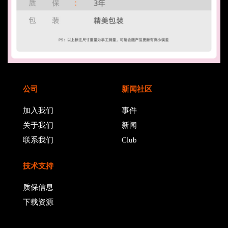
公司
新闻社区
加入我们
事件
关于我们
新闻
联系我们
Club
技术支持
质保信息
下载资源