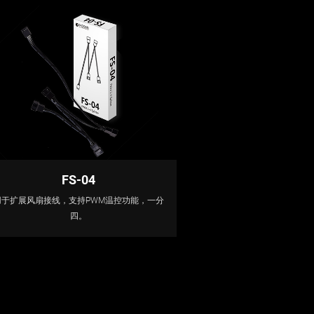
FS-04
用于扩展风扇接线，支持PWM温控功能，一分
四。