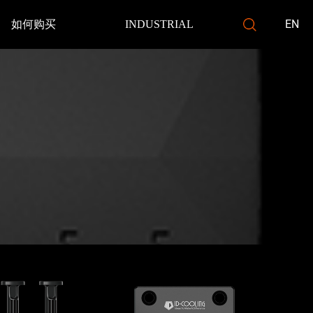
EN
如何购买
INDUSTRIAL