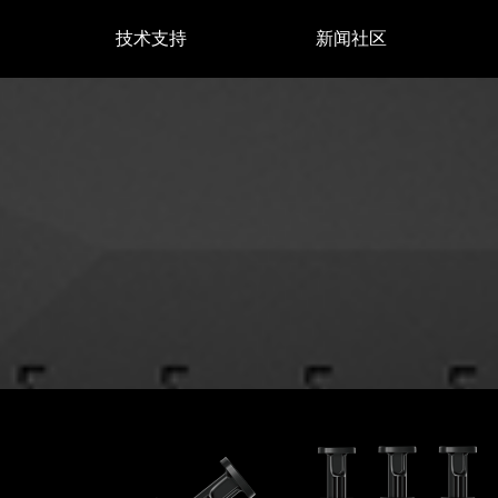
技术支持
新闻社区