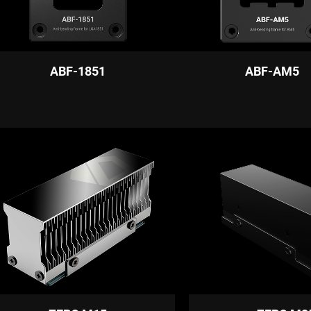
ABF-1851
ABF-AM5