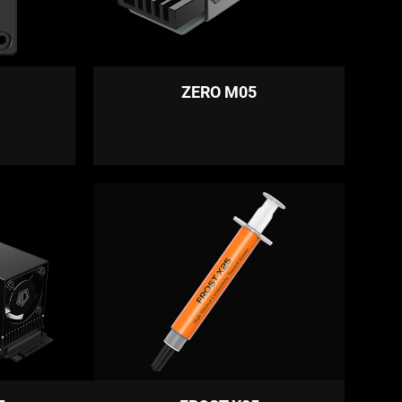
ZERO M05