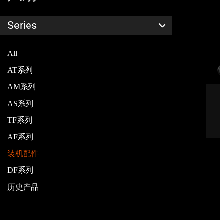
Series
All
AT系列
AM系列
AS系列
TF系列
AF系列
装机配件
DF系列
历史产品