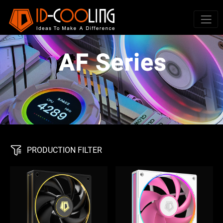
PRODUCTION FILTER