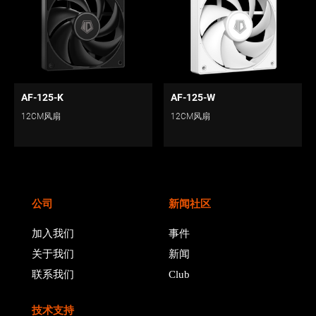
AF-125-K
AF-125-W
12CM风扇
12CM风扇
公司
新闻社区
加入我们
事件
关于我们
新闻
联系我们
Club
技术支持