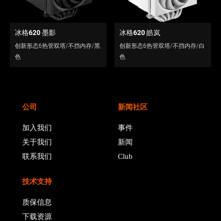
冰格620 墨影
冰格620 皓岚
创新形态6热管双塔/不挡内存/黑
创新形态6热管双塔/不挡内存/白
色
色
公司
新闻社区
加入我们
事件
关于我们
新闻
联系我们
Club
技术支持
质保信息
下载资源