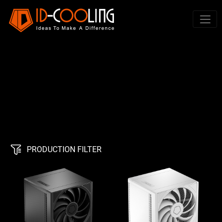
PRODUCTION FILTER