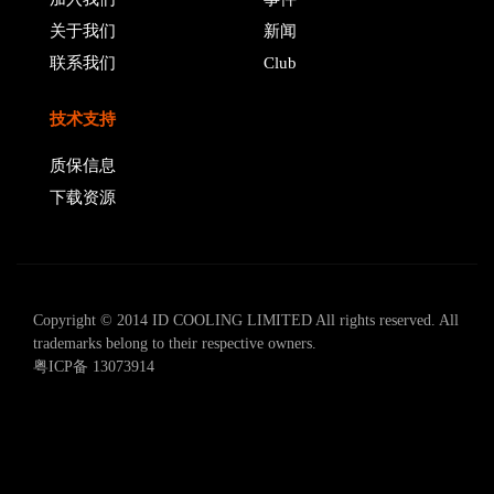
关于我们
新闻
联系我们
Club
技术支持
质保信息
下载资源
Copyright © 2014 ID COOLING LIMITED All rights reserved. All
trademarks belong to their respective owners.
粤ICP备 13073914