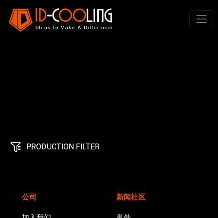
PRODUCTION FILTER
公司
新闻社区
加入我们
事件