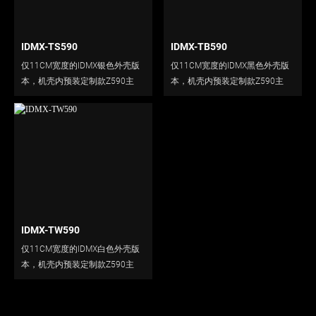
IDMX-TS590
IDMX-TB590
仅11CM宽度的IDMX银色外壳版
仅11CM宽度的IDMX黑色外壳版
本，机壳内预装定制款Z590主
本，机壳内预装定制款Z590主
板、500W全模迷你电源与184水
板、500W全模迷你电源与184水
冷散热器。
冷散热器。
IDMX-TW590
仅11CM宽度的IDMX白色外壳版
本，机壳内预装定制款Z590主
板、500W全模迷你电源与184水
冷散热器。