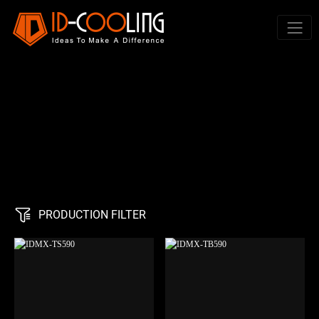
PRODUCTION FILTER