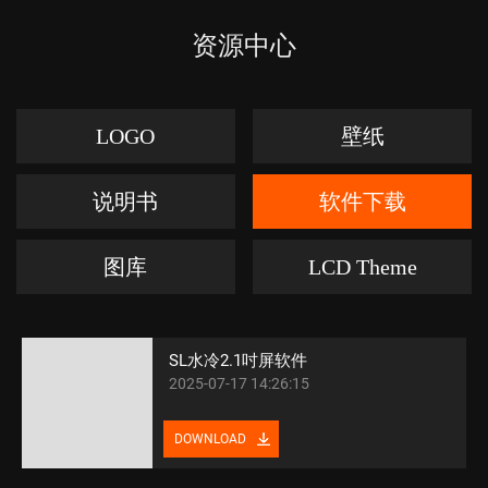
资源中心
LOGO
壁纸
说明书
软件下载
图库
LCD Theme
SL水冷2.1吋屏软件
2025-07-17 14:26:15
DOWNLOAD