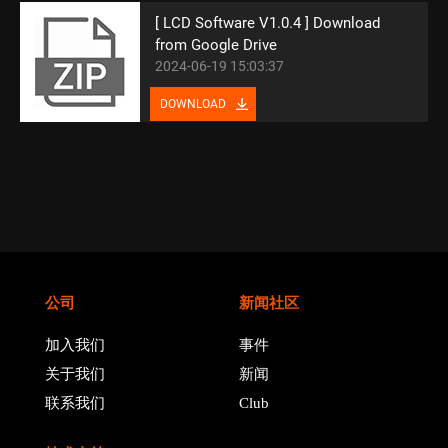
[ LCD Software V1.0.4 ] Download
from Google Drive
2024-06-19 15:03:37
DOWNLOAD
公司
新闻社区
加入我们
事件
关于我们
新闻
联系我们
Club