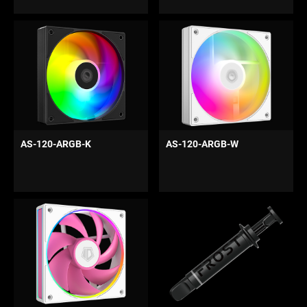
AS-120-ARGB-K
AS-120-ARGB-W