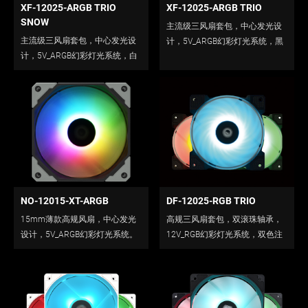
XF-12025-ARGB TRIO
XF-12025-ARGB TRIO
SNOW
主流级三风扇套包，中心发光设
主流级三风扇套包，中心发光设
计，5V_ARGB幻彩灯光系统，黑
计，5V_ARGB幻彩灯光系统，白
框版本。
框版本。
NO-12015-XT-ARGB
DF-12025-RGB TRIO
15mm薄款高规风扇，中心发光
高规三风扇套包，双滚珠轴承，
设计，5V_ARGB幻彩灯光系统。
12V_RGB幻彩灯光系统，双色注
塑扇框，黑框版本。<br />