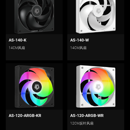
AS-140-K
AS-140-W
14CM风扇
14CM风扇
AS-120-ARGB-KR
AS-120-ARGB-WR
12CM反叶风扇