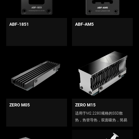
ABF-1851
ABF-AM5
ZERO M05
ZERO M15
适用于M2.2280规格的SSD散
热，热管导热，双面吸热，简易
安装。