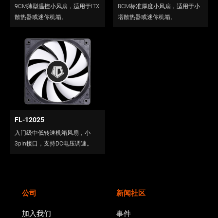
9CM薄型温控小风扇，适用于ITX
8CM标准厚度小风扇，适用于小
散热器或迷你机箱。
塔散热器或迷你机箱。
FL-12025
入门级中低转速机箱风扇，小
3pin接口，支持DC电压调速。
公司
新闻社区
加入我们
事件