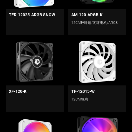
TFR-12025-ARGB SNOW
AM-120-ARGB-K
12CM环叶扇/闭环电机/ARGB
XF-120-K
TF-12015-W
12CM薄扇