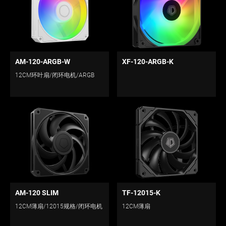
AM-120-ARGB-W
XF-120-ARGB-K
12CM环叶扇/闭环电机/ARGB
AM-120 SLIM
TF-12015-K
12CM薄扇/12015规格/闭环电机
12CM薄扇