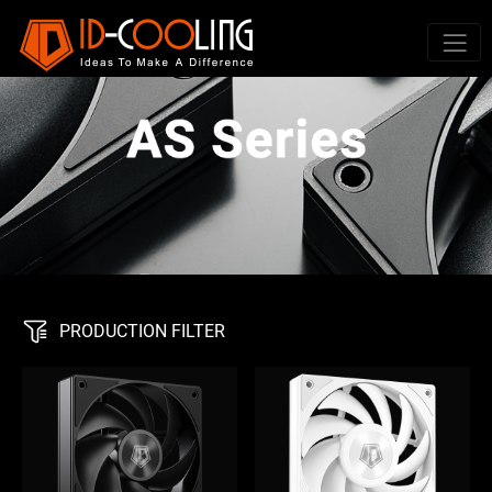
PRODUCTION FILTER