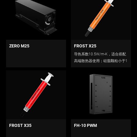
ZERO M25
FROST X25
导热系数10.5W/m-K，适合搭配
高端散热器使用；硅脂颗粒小于1
微米，真正进入“纳米时代。
FROST X35
FH-10 PWM