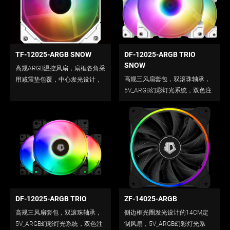
TF-12025-ARGB SNOW
DF-12025-ARGB TRIO
SNOW
高规ARGB温控风扇，扇框各角采
高规三风扇套包，双滚珠轴承，
用减震垫包覆，中心发光设计，
5V_ARGB幻彩灯光系统，双色注
5V_ARGB幻彩灯光系统。
塑扇框，白框版本。
DF-12025-ARGB TRIO
ZF-14025-ARGB
高规三风扇套包，双滚珠轴承，
侧边框光圈发光设计的14CM定
5V_ARGB幻彩灯光系统，双色注
制风扇，5V_ARGB幻彩灯光系