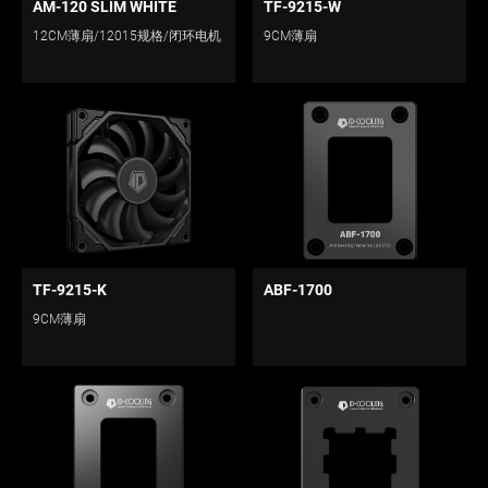
AM-120 SLIM WHITE
TF-9215-W
12CM薄扇/12015规格/闭环电机
9CM薄扇
TF-9215-K
ABF-1700
9CM薄扇