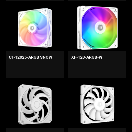
CT-12025-ARGB SNOW
XF-120-ARGB-W