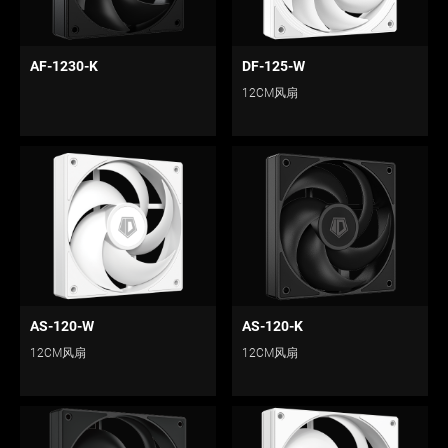
AF-1230-K
DF-125-W
12CM风扇
AS-120-W
AS-120-K
12CM风扇
12CM风扇